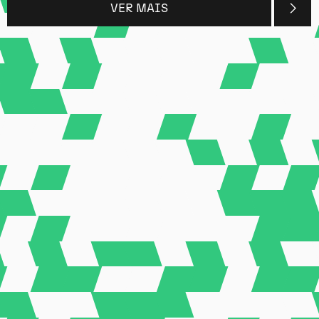
VER MAIS