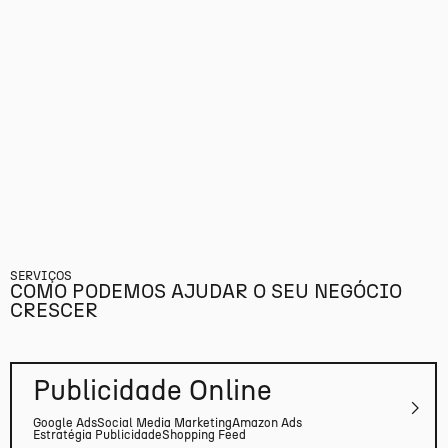
SERVIÇOS
COMO PODEMOS AJUDAR O SEU NEGÓCIO
CRESCER
Publicidade Online
Google Ads
Social Media Marketing
Amazon Ads
Estratégia Publicidade
Shopping Feed