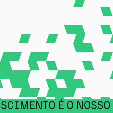
ESCIMENTO É O NOSSO