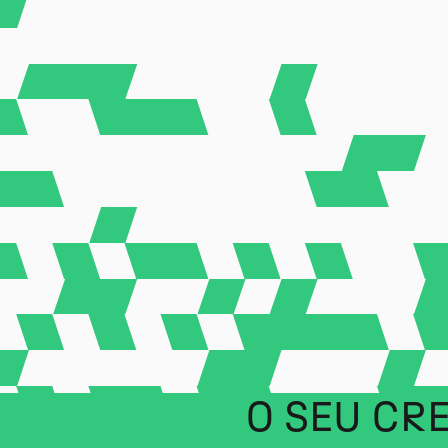
O SEU CR