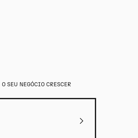
 O SEU NEGÓCIO CRESCER