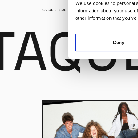
We use cookies to personalis
CASOS DE SUCESSO
information about your use of
other information that you’ve
TAQU
Deny