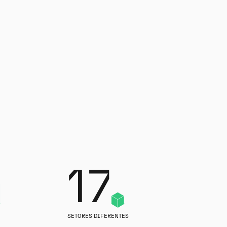
17
SETORES DIFERENTES