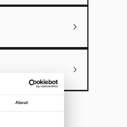
About